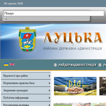
08 серпня 2026
РАЙДЕРЖАДМІНІСТРАЦІЯ
Р
Відомості про район
Нормативно-правова база
Звернення громадян
Публічна інформація
Регуляторна політика