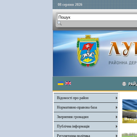
08 серпня 2026
РАЙ
Відомості про район
Нормативно-правова база
Звернення громадян
Публічна інформація
Регуляторна політика