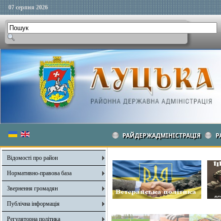
07 серпня 2026
РАЙДЕРЖАДМІНІСТРАЦІЯ
Р
Відомості про район
Нормативно-правова база
Звернення громадян
Публічна інформація
Регуляторна політика