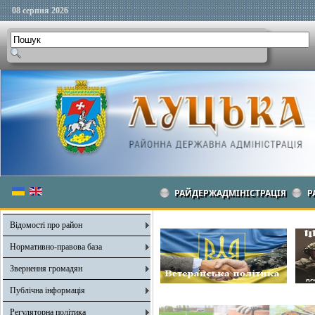
08 серпня 2026
РАЙДЕРЖАДМІНІСТРАЦІЯ
Р
Відомості про район
Нормативно-правова база
Звернення громадян
Публічна інформація
Регуляторна політика