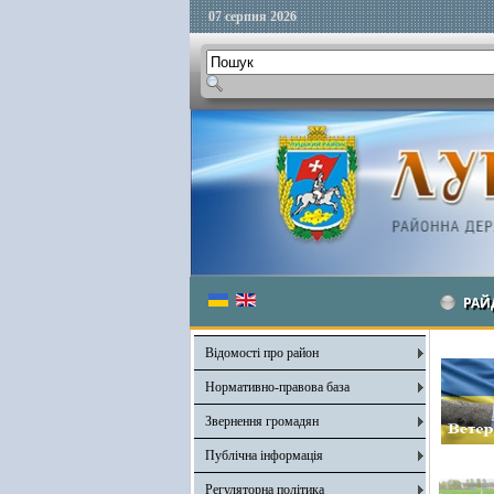
07 серпня 2026
РАЙ
Відомості про район
Нормативно-правова база
Звернення громадян
Публічна інформація
Регуляторна політика