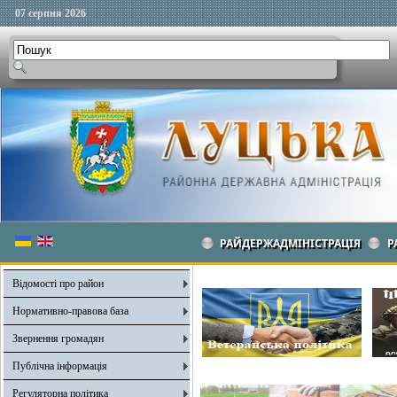
07 серпня 2026
РАЙДЕРЖАДМІНІСТРАЦІЯ
Р
Відомості про район
Нормативно-правова база
Звернення громадян
Публічна інформація
Регуляторна політика