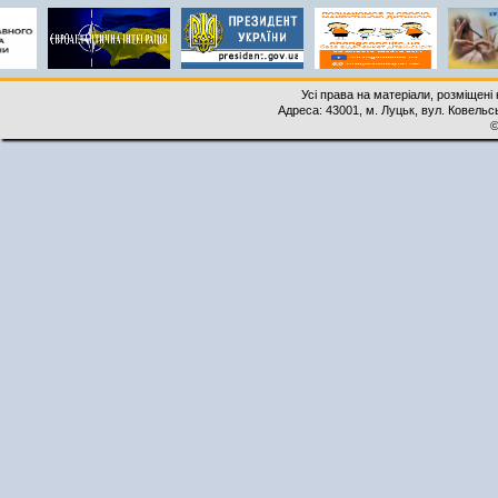
Усі права на матеріали, розміщені 
Адреса: 43001, м. Луцьк, вул. Ковельськ
©