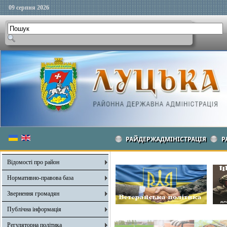
09 серпня 2026
РАЙДЕРЖАДМІНІСТРАЦІЯ
Р
Відомості про район
Нормативно-правова база
Звернення громадян
Публічна інформація
Регуляторна політика