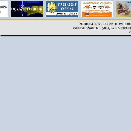
Усі права на матеріали, розміщені 
Адреса: 43001, м. Луцьк, вул. Ковельськ
©