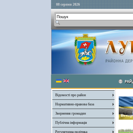
08 серпня 2026
РАЙ
Відомості про район
Нормативно-правова база
Звернення громадян
Публічна інформація
Регуляторна політика