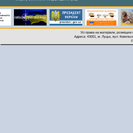
Усі права на матеріали, розміщені 
Адреса: 43001, м. Луцьк, вул. Ковельськ
©