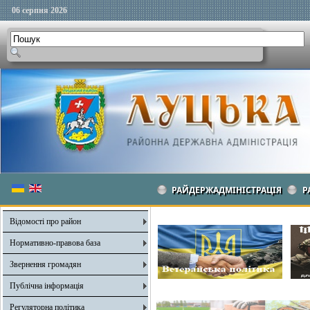
06 серпня 2026
РАЙДЕРЖАДМІНІСТРАЦІЯ
Р
Відомості про район
Нормативно-правова база
Звернення громадян
Публічна інформація
Регуляторна політика