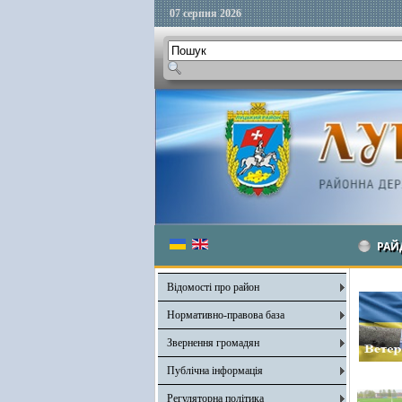
07 серпня 2026
РАЙ
Відомості про район
Нормативно-правова база
Звернення громадян
Публічна інформація
Регуляторна політика