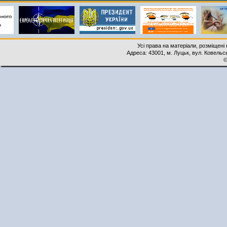
Усі права на матеріали, розміщені 
Адреса: 43001, м. Луцьк, вул. Ковельськ
©