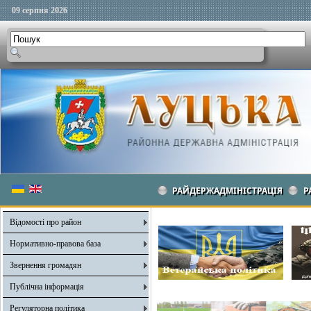
09 серпня 2026
РАЙДЕРЖАДМІНІСТРАЦІЯ
Р
Відомості про район
Нормативно-правова база
Звернення громадян
Публічна інформація
Регуляторна політика