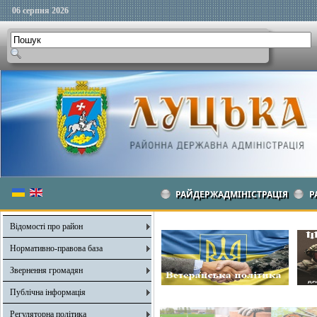
06 серпня 2026
РАЙДЕРЖАДМІНІСТРАЦІЯ
Р
Відомості про район
Нормативно-правова база
Звернення громадян
Публічна інформація
Регуляторна політика