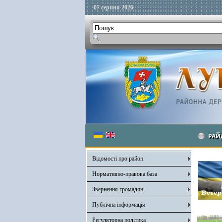
07 серпня 2026
РАЙ
Відомості про район
Нормативно-правова база
Звернення громадян
Публічна інформація
Регуляторна політика