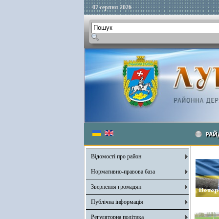
07 серпня 2026
РАЙ
Відомості про район
Нормативно-правова база
Звернення громадян
Публічна інформація
Регуляторна політика