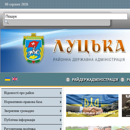
08 серпня 2026
РАЙДЕРЖАДМІНІСТРАЦІЯ
Р
Відомості про район
Нормативно-правова база
Звернення громадян
Публічна інформація
Регуляторна політика