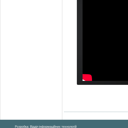
Розробка: Відділ інформаційних технологій