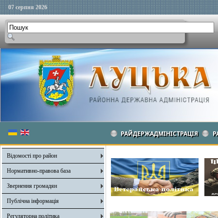
07 серпня 2026
РАЙДЕРЖАДМІНІСТРАЦІЯ
Р
Відомості про район
Нормативно-правова база
Звернення громадян
Публічна інформація
Регуляторна політика