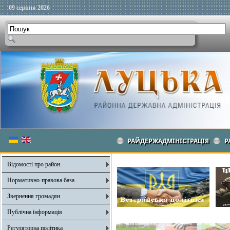
09 серпня 2026
РАЙДЕРЖАДМІНІСТРАЦІЯ
Р
Відомості про район
Нормативно-правова база
Звернення громадян
Публічна інформація
Регуляторна політика