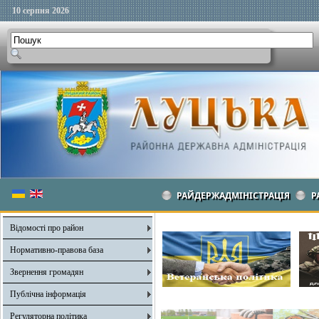
10 серпня 2026
РАЙДЕРЖАДМІНІСТРАЦІЯ
Р
Відомості про район
Нормативно-правова база
Звернення громадян
Публічна інформація
Регуляторна політика