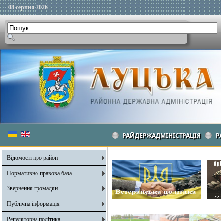
08 серпня 2026
РАЙДЕРЖАДМІНІСТРАЦІЯ
Р
Відомості про район
Нормативно-правова база
Звернення громадян
Публічна інформація
Регуляторна політика