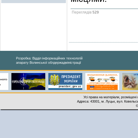
Переглядів
529
Розробка: Відділ інформаційних технологій
апарату Волинської облдержадміністрації
Усі права на матеріали, розміщені 
Адреса: 43001, м. Луцьк, вул. Ковельськ
©