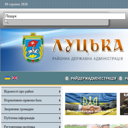
09 серпня 2026
РАЙДЕРЖАДМІНІСТРАЦІЯ
Р
Відомості про район
Нормативно-правова база
Звернення громадян
Публічна інформація
Регуляторна політика