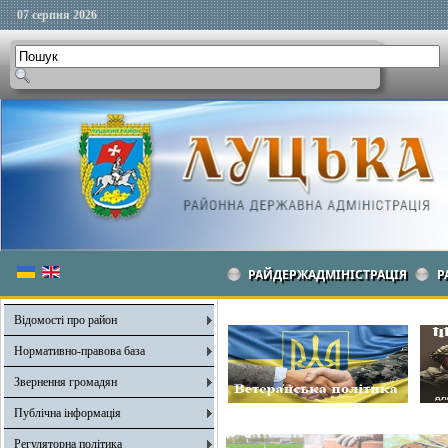
07 серпня 2026
РАЙДЕРЖАДМІНІСТРАЦІЯ
Р
Відомості про район
Нормативно-правова база
Звернення громадян
Публічна інформація
Регуляторна політика