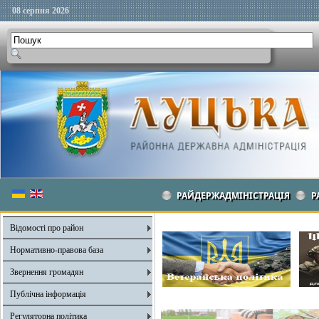
08 серпня 2026
РАЙДЕРЖАДМІНІСТРАЦІЯ
Р
Відомості про район
Нормативно-правова база
Звернення громадян
Публічна інформація
Регуляторна політика