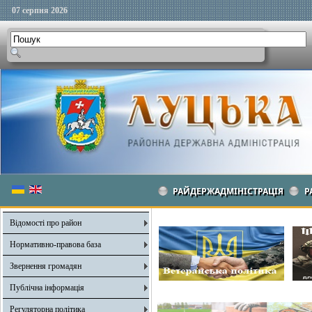
07 серпня 2026
РАЙДЕРЖАДМІНІСТРАЦІЯ
Р
Відомості про район
Нормативно-правова база
Звернення громадян
Публічна інформація
Регуляторна політика