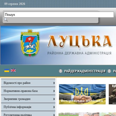
09 серпня 2026
РАЙДЕРЖАДМІНІСТРАЦІЯ
Р
Відомості про район
Нормативно-правова база
Звернення громадян
Публічна інформація
Регуляторна політика