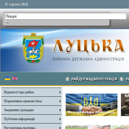
07 серпня 2026
РАЙДЕРЖАДМІНІСТРАЦІЯ
Р
Відомості про район
Нормативно-правова база
Звернення громадян
Публічна інформація
Регуляторна політика