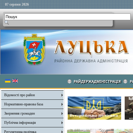
07 серпня 2026
РАЙДЕРЖАДМІНІСТРАЦІЯ
Р
Відомості про район
Нормативно-правова база
Звернення громадян
Публічна інформація
Регуляторна політика