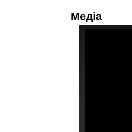
Медіа