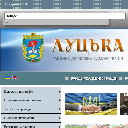
10 серпня 2026
РАЙДЕРЖАДМІНІСТРАЦІЯ
Р
Відомості про район
Нормативно-правова база
Звернення громадян
Публічна інформація
Регуляторна політика