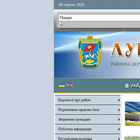
08 серпня 2026
РАЙ
Відомості про район
Нормативно-правова база
Звернення громадян
Публічна інформація
Регуляторна політика