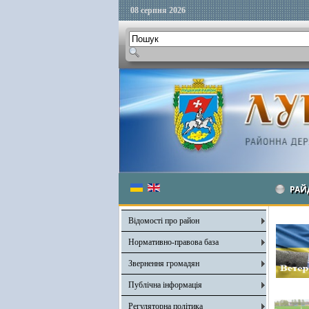
08 серпня 2026
РАЙ
Відомості про район
Нормативно-правова база
Звернення громадян
Публічна інформація
Регуляторна політика