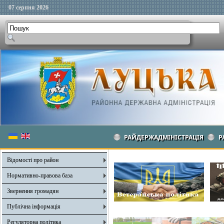
07 серпня 2026
РАЙДЕРЖАДМІНІСТРАЦІЯ
Р
Відомості про район
Нормативно-правова база
Звернення громадян
Публічна інформація
Регуляторна політика