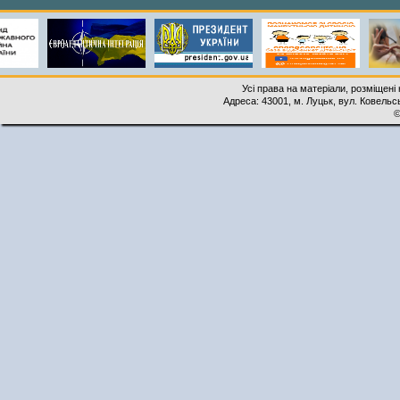
Усі права на матеріали, розміщені 
Адреса: 43001, м. Луцьк, вул. Ковельськ
©