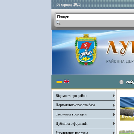
06 серпня 2026
РАЙ
Відомості про район
Нормативно-правова база
Звернення громадян
Публічна інформація
Регуляторна політика