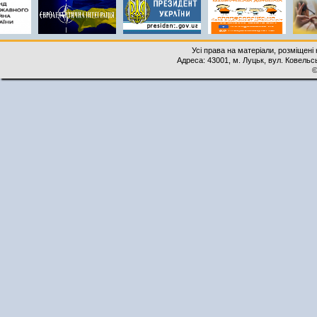
Усі права на матеріали, розміщені 
Адреса: 43001, м. Луцьк, вул. Ковельськ
©