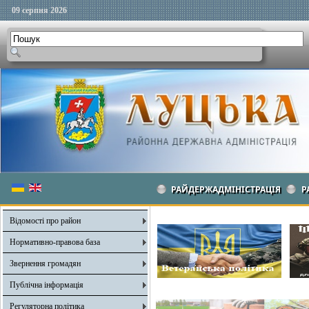
09 серпня 2026
РАЙДЕРЖАДМІНІСТРАЦІЯ
Р
Відомості про район
Нормативно-правова база
Звернення громадян
Публічна інформація
Регуляторна політика