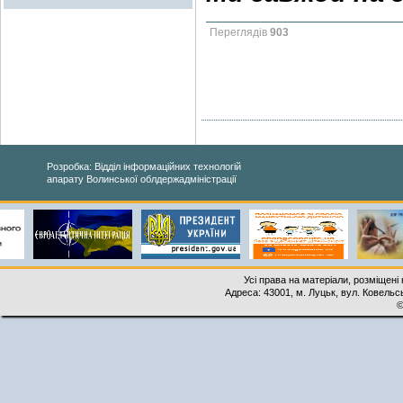
Переглядів
903
Розробка: Відділ інформаційних технологій
апарату Волинської облдержадміністрації
Усі права на матеріали, розміщені 
Адреса: 43001, м. Луцьк, вул. Ковельськ
©