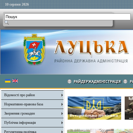
10 серпня 2026
РАЙДЕРЖАДМІНІСТРАЦІЯ
Р
Відомості про район
Нормативно-правова база
Звернення громадян
Публічна інформація
Регуляторна політика