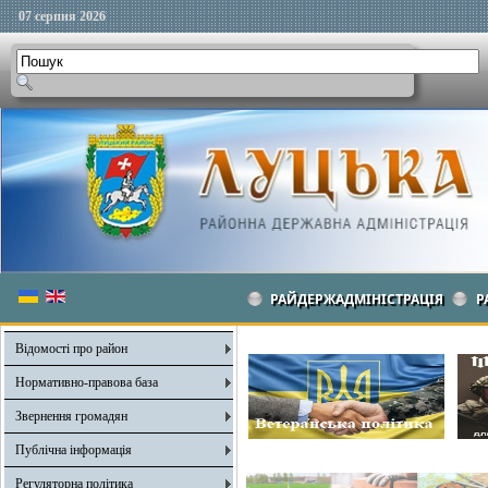
07 серпня 2026
РАЙДЕРЖАДМІНІСТРАЦІЯ
Р
Відомості про район
Нормативно-правова база
Звернення громадян
Публічна інформація
Регуляторна політика