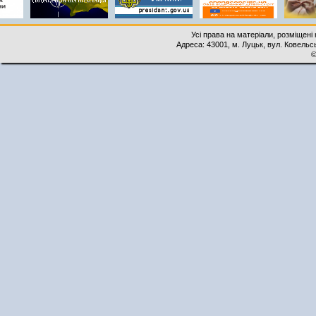
Усі права на матеріали, розміщені 
Адреса: 43001, м. Луцьк, вул. Ковельськ
©