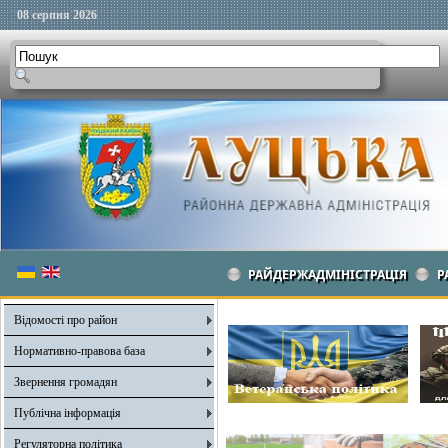
08 серпня 2026
РАЙДЕРЖАДМІНІСТРАЦІЯ
Р
Відомості про район
Нормативно-правова база
Звернення громадян
Публічна інформація
Регуляторна політика