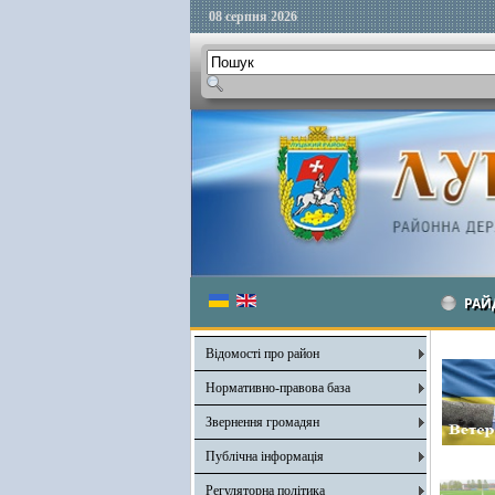
08 серпня 2026
РАЙ
Відомості про район
Нормативно-правова база
Звернення громадян
Публічна інформація
Регуляторна політика