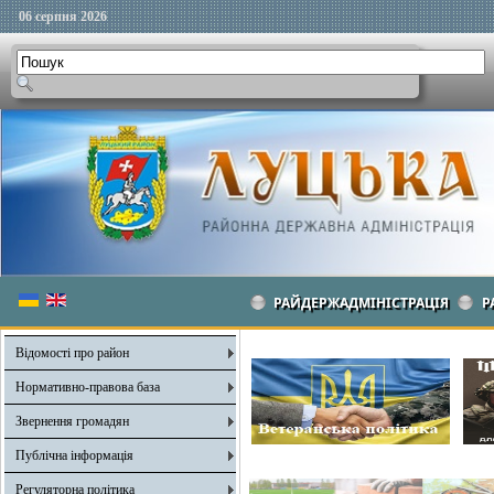
06 серпня 2026
РАЙДЕРЖАДМІНІСТРАЦІЯ
Р
Відомості про район
Нормативно-правова база
Звернення громадян
Публічна інформація
Регуляторна політика