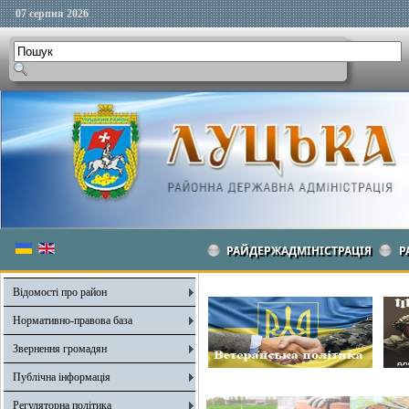
07 серпня 2026
РАЙДЕРЖАДМІНІСТРАЦІЯ
Р
Відомості про район
Нормативно-правова база
Звернення громадян
Публічна інформація
Регуляторна політика