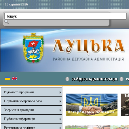
10 серпня 2026
РАЙДЕРЖАДМІНІСТРАЦІЯ
Р
Відомості про район
Нормативно-правова база
Звернення громадян
Публічна інформація
Регуляторна політика