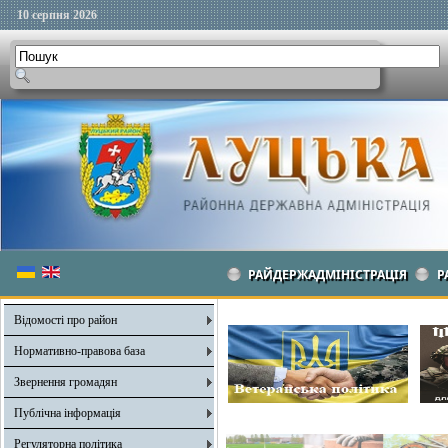
10 серпня 2026
РАЙДЕРЖАДМІНІСТРАЦІЯ
Р
Відомості про район
Нормативно-правова база
Звернення громадян
Публічна інформація
Регуляторна політика