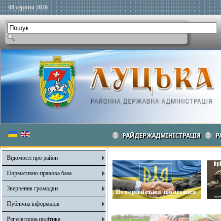
08 серпня 2026
РАЙДЕРЖАДМІНІСТРАЦІЯ
Р
Відомості про район
Нормативно-правова база
Звернення громадян
Публічна інформація
Регуляторна політика