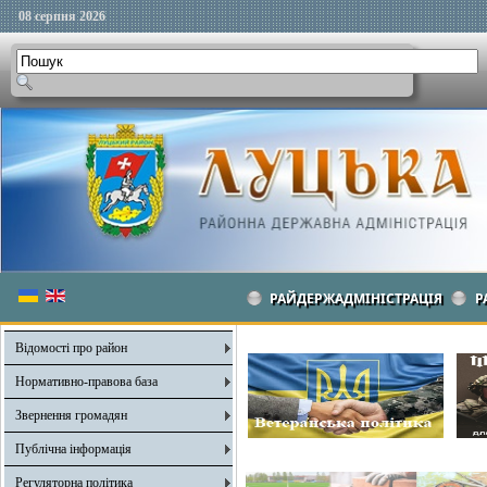
08 серпня 2026
РАЙДЕРЖАДМІНІСТРАЦІЯ
Р
Відомості про район
Нормативно-правова база
Звернення громадян
Публічна інформація
Регуляторна політика