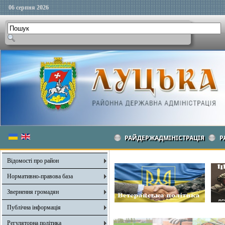
06 серпня 2026
РАЙДЕРЖАДМІНІСТРАЦІЯ
Р
Відомості про район
Нормативно-правова база
Звернення громадян
Публічна інформація
Регуляторна політика