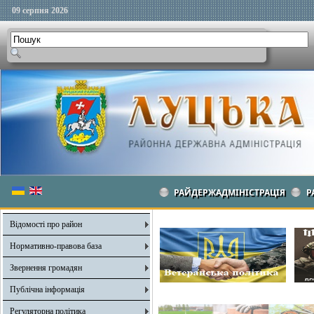
09 серпня 2026
РАЙДЕРЖАДМІНІСТРАЦІЯ
Р
Відомості про район
Нормативно-правова база
Звернення громадян
Публічна інформація
Регуляторна політика