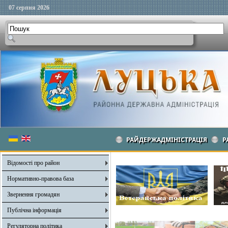
07 серпня 2026
РАЙДЕРЖАДМІНІСТРАЦІЯ
Р
Відомості про район
Нормативно-правова база
Звернення громадян
Публічна інформація
Регуляторна політика