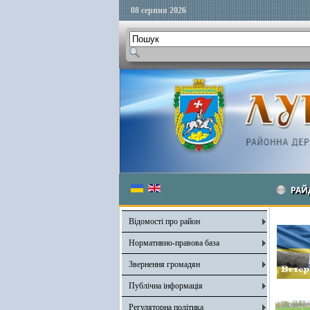
08 серпня 2026
РАЙ
Відомості про район
Нормативно-правова база
Звернення громадян
Публічна інформація
Регуляторна політика