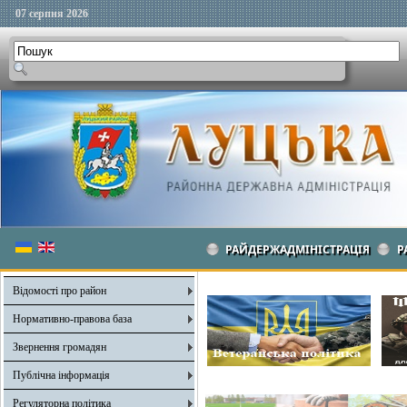
07 серпня 2026
РАЙДЕРЖАДМІНІСТРАЦІЯ
Р
Відомості про район
Нормативно-правова база
Звернення громадян
Публічна інформація
Регуляторна політика