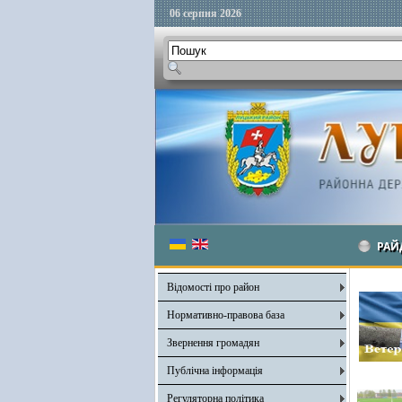
06 серпня 2026
РАЙ
Відомості про район
Нормативно-правова база
Звернення громадян
Публічна інформація
Регуляторна політика