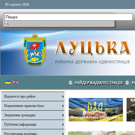
09 серпня 2026
РАЙДЕРЖАДМІНІСТРАЦІЯ
Р
Відомості про район
Нормативно-правова база
Звернення громадян
Публічна інформація
Регуляторна політика