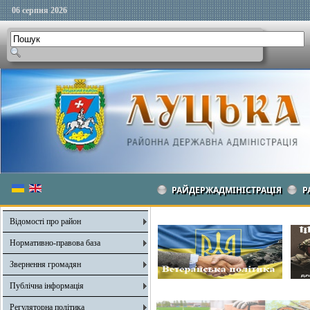
06 серпня 2026
РАЙДЕРЖАДМІНІСТРАЦІЯ
Р
Відомості про район
Нормативно-правова база
Звернення громадян
Публічна інформація
Регуляторна політика